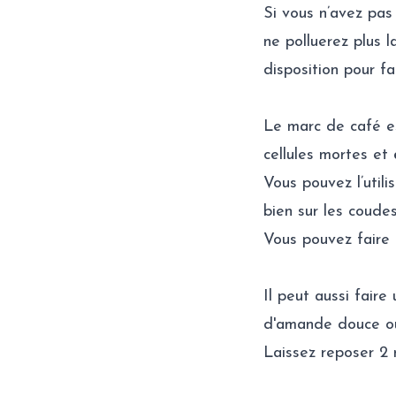
Si vous n’avez pas
ne polluerez plus 
disposition pour fa
Le marc de café e
cellules mortes et
Vous pouvez l’utili
bien sur les coudes,
Vous pouvez faire
Il peut aussi fair
d'amande douce ou 
Laissez reposer 2 