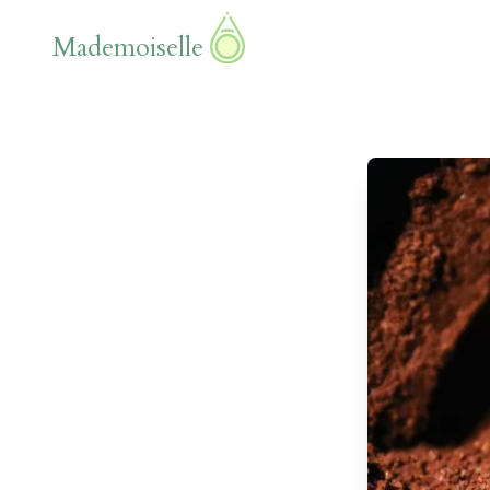
Mademoiselle