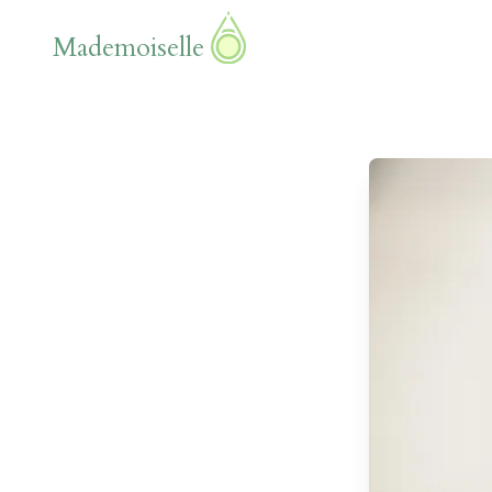
Mademoiselle