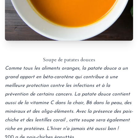
Soupe de patates douces
Comme tous les aliments oranges, la patate douce a un
grand apport en béta-carotène qui contribue à une
meilleure protection contre les infections et à la
prévention de certains cancers. La patate douce contient
aussi de la vitamine C dans la chair, B6 dans la peau, des
minéraux et des oligo-éléments. Avec la présence des pois-
chiche et des lentilles corail , cette soupe sera également
riche en protéines. L'hiver n'a jamais été aussi bon !
200 g de pois-chiches égouttés