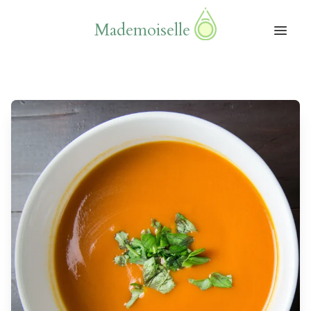
Mademoiselle