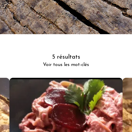
5 résultats
Voir tous les mot-clés